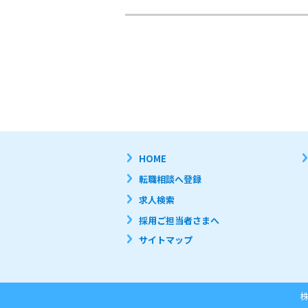
HOME
転職相談へ登録
求人検索
採用ご担当者さまへ
サイトマップ
株