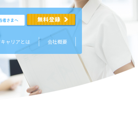
ジキャリアとは
会社概要