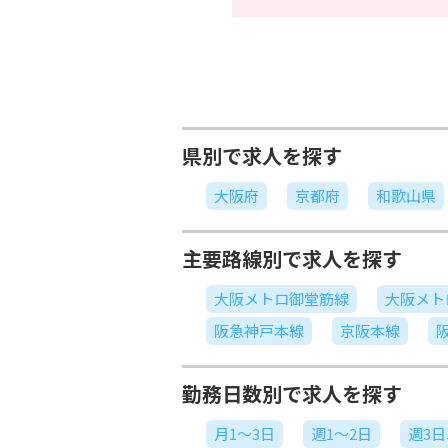
県別で求人を探す
大阪府
京都府
和歌山県
主要路線別で求人を探す
大阪メトロ御堂筋線
大阪メト
阪急神戸本線
京阪本線
勤務日数別で求人を探す
月1～3日
週1～2日
週3