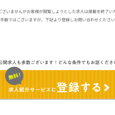
ございませんがお客様が閲覧しようとした求人は掲載を終了い
手数ではございますが、下記より登録しお問い合わせください