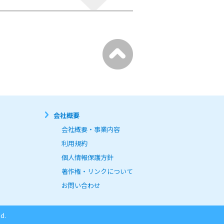
会社概要
会社概要・事業内容
利用規約
個人情報保護方針
著作権・リンクについて
お問い合わせ
d.