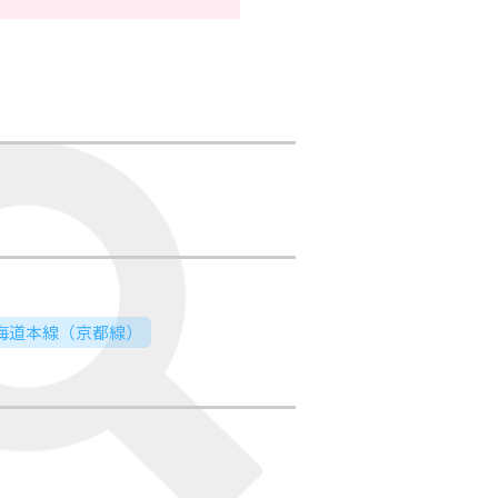
東海道本線（京都線）