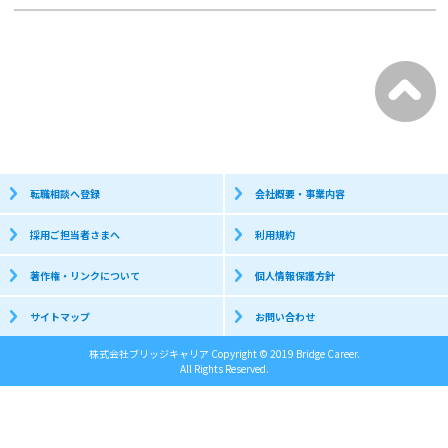
転職相談へ登録
会社概要・事業内容
採用ご担当者さまへ
利用規約
著作権・リンクについて
個人情報保護方針
サイトマップ
お問い合わせ
株式会社ブリッジキャリア Copyright © 2019 Bridge Career.
All Rights Reserved.