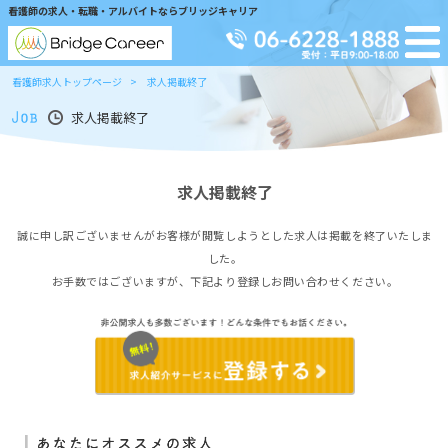
看護師の求人・転職・アルバイトならブリッジキャリア
看護師求人トップページ
求人掲載終了
求人掲載終了
求人掲載終了
誠に申し訳ございませんがお客様が閲覧しようとした求人は掲載を終了いたしま
した。
お手数ではございますが、下記より登録しお問い合わせください。