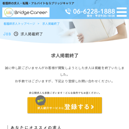
看護師の求人・転職・アルバイトならブリッジキャリア
看護師求人トップページ
求人掲載終了
求人掲載終了
求人掲載終了
誠に申し訳ございませんがお客様が閲覧しようとした求人は掲載を終了いたしま
した。
お手数ではございますが、下記より登録しお問い合わせください。