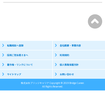
転職相談へ登録
会社概要・事業内容
採用ご担当者さまへ
利用規約
著作権・リンクについて
個人情報保護方針
サイトマップ
お問い合わせ
株式会社ブリッジキャリア Copyright © 2019 Bridge Career.
All Rights Reserved.