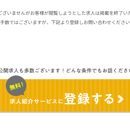
ございませんがお客様が閲覧しようとした求人は掲載を終了い
手数ではございますが、下記より登録しお問い合わせください