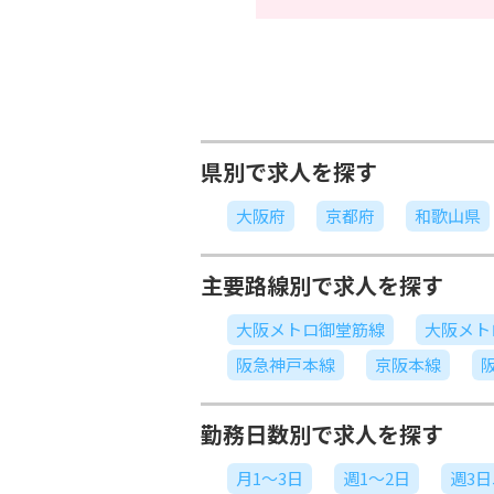
県別で求人を探す
大阪府
京都府
和歌山県
主要路線別で求人を探す
大阪メトロ御堂筋線
大阪メト
阪急神戸本線
京阪本線
勤務日数別で求人を探す
月1～3日
週1～2日
週3