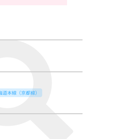
東海道本線（京都線）