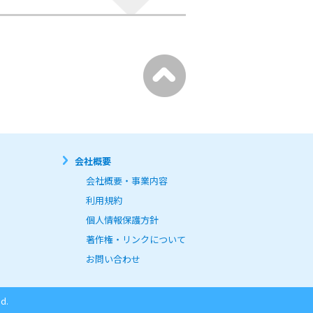
会社概要
会社概要・事業内容
利用規約
個人情報保護方針
著作権・リンクについて
お問い合わせ
d.