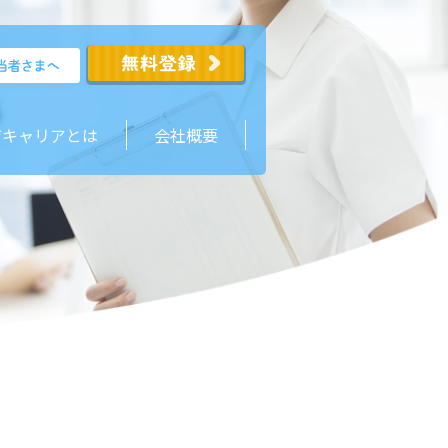
ジキャリアとは
会社概要