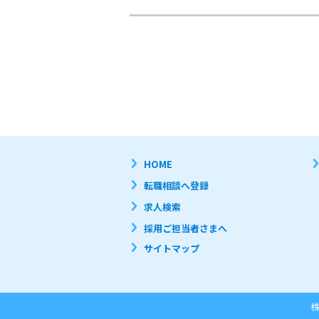
HOME
転職相談へ登録
求人検索
採用ご担当者さまへ
サイトマップ
株