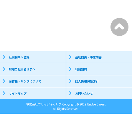
転職相談へ登録
会社概要・事業内容
採用ご担当者さまへ
利用規約
著作権・リンクについて
個人情報保護方針
サイトマップ
お問い合わせ
株式会社ブリッジキャリア Copyright © 2019 Bridge Career.
All Rights Reserved.