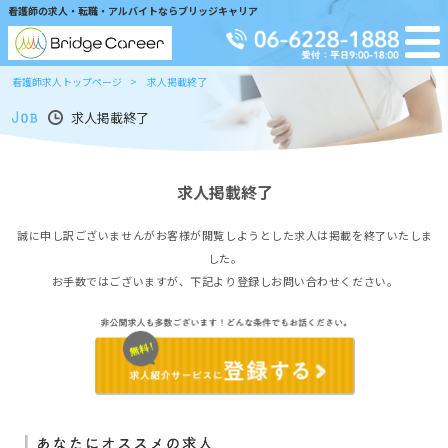
看護師の求人・転職・アルバイトならブリッジキャリア
看護師求人トップページ
求人掲載終了
求人掲載終了
求人掲載終了
誠に申し訳ございませんがお客様が閲覧しようとした求人は掲載を終了いたしま
した。
お手数ではございますが、下記より登録しお問い合わせください。