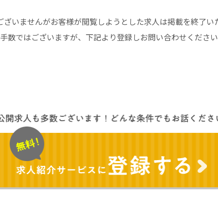
ございませんがお客様が閲覧しようとした求人は掲載を終了い
手数ではございますが、下記より登録しお問い合わせください