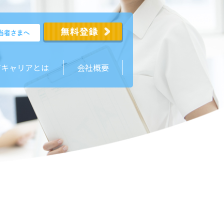
ジキャリアとは
会社概要