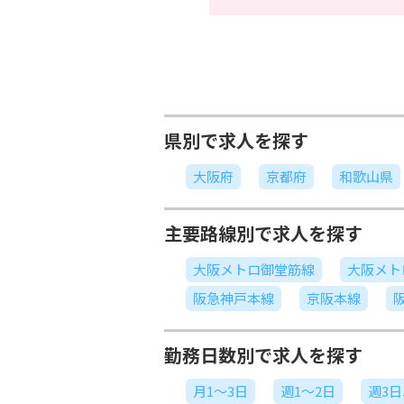
県別で求人を探す
大阪府
京都府
和歌山県
主要路線別で求人を探す
大阪メトロ御堂筋線
大阪メト
阪急神戸本線
京阪本線
勤務日数別で求人を探す
月1～3日
週1～2日
週3