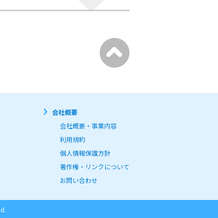
会社概要
会社概要・事業内容
利用規約
個人情報保護方針
著作権・リンクについて
お問い合わせ
d.