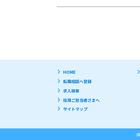
HOME
転職相談へ登録
求人検索
採用ご担当者さまへ
サイトマップ
株