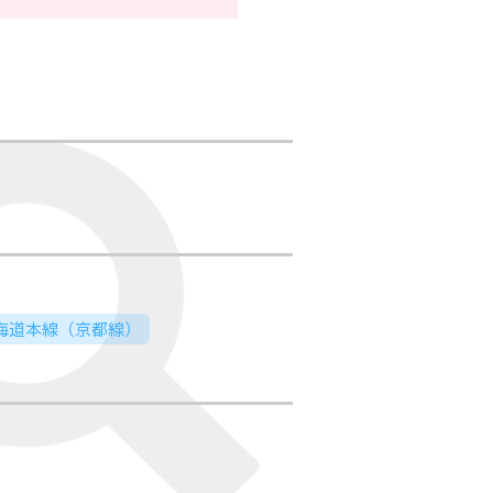
東海道本線（京都線）