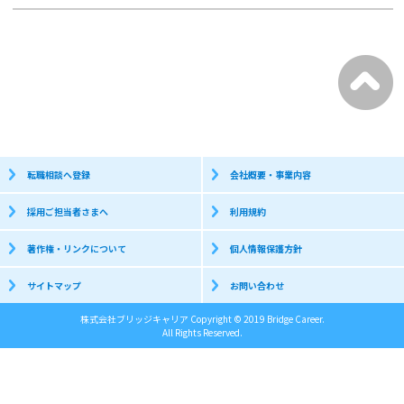
転職相談へ登録
会社概要・事業内容
採用ご担当者さまへ
利用規約
著作権・リンクについて
個人情報保護方針
サイトマップ
お問い合わせ
株式会社ブリッジキャリア Copyright © 2019 Bridge Career.
All Rights Reserved.