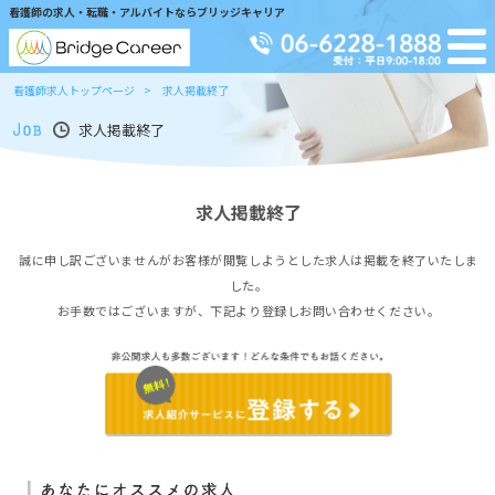
看護師の求人・転職・アルバイトならブリッジキャリア
看護師求人トップページ
求人掲載終了
求人掲載終了
求人掲載終了
誠に申し訳ございませんがお客様が閲覧しようとした求人は掲載を終了いたしま
した。
お手数ではございますが、下記より登録しお問い合わせください。