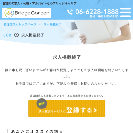
看護師の求人・転職・アルバイトならブリッジキャリア
看護師求人トップページ
求人掲載終了
求人掲載終了
求人掲載終了
誠に申し訳ございませんがお客様が閲覧しようとした求人は掲載を終了いたしま
した。
お手数ではございますが、下記より登録しお問い合わせください。