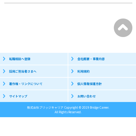
転職相談へ登録
会社概要・事業内容
採用ご担当者さまへ
利用規約
著作権・リンクについて
個人情報保護方針
サイトマップ
お問い合わせ
株式会社ブリッジキャリア Copyright © 2019 Bridge Career.
All Rights Reserved.