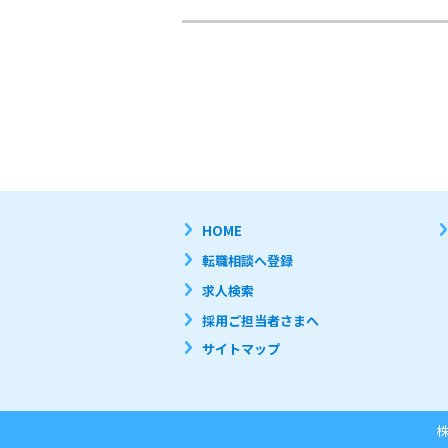
HOME
転職相談へ登録
求人検索
採用ご担当者さまへ
サイトマップ
株