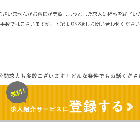
ございませんがお客様が閲覧しようとした求人は掲載を終了い
手数ではございますが、下記より登録しお問い合わせください