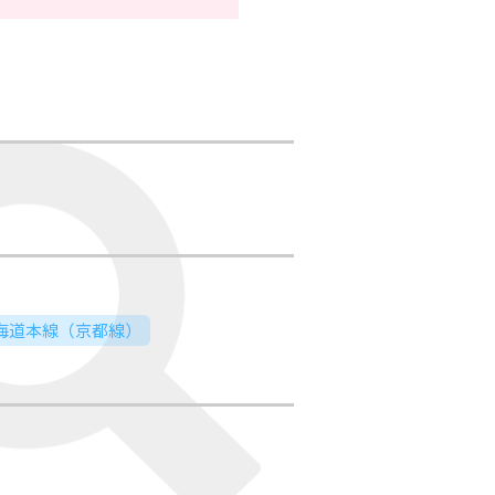
東海道本線（京都線）