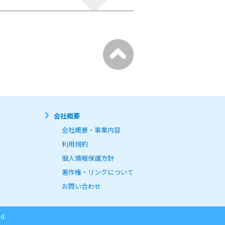
会社概要
会社概要・事業内容
利用規約
個人情報保護方針
著作権・リンクについて
お問い合わせ
d.