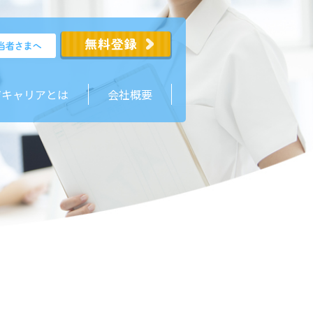
ジキャリアとは
会社概要