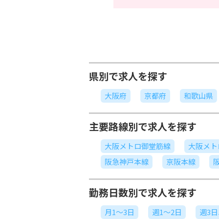
県別で求人を探す
大阪府
京都府
和歌山県
主要路線別で求人を探す
大阪メトロ御堂筋線
大阪メト
阪急神戸本線
京阪本線
勤務日数別で求人を探す
月1～3日
週1～2日
週3