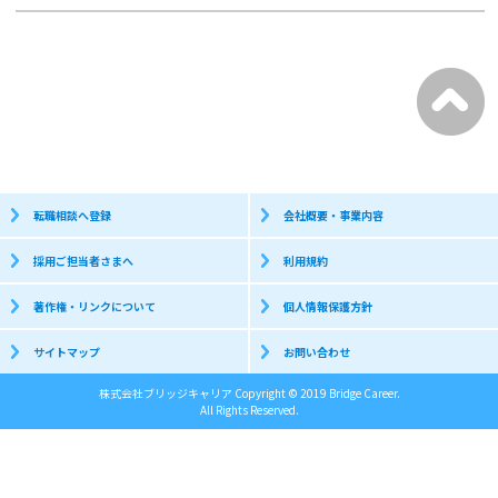
転職相談へ登録
会社概要・事業内容
採用ご担当者さまへ
利用規約
著作権・リンクについて
個人情報保護方針
サイトマップ
お問い合わせ
株式会社ブリッジキャリア Copyright © 2019 Bridge Career.
All Rights Reserved.