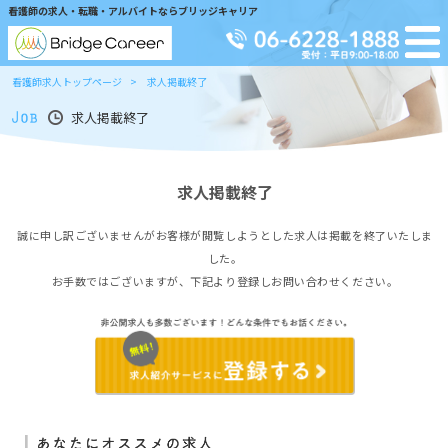
看護師の求人・転職・アルバイトならブリッジキャリア
看護師求人トップページ
求人掲載終了
求人掲載終了
求人掲載終了
誠に申し訳ございませんがお客様が閲覧しようとした求人は掲載を終了いたしま
した。
お手数ではございますが、下記より登録しお問い合わせください。