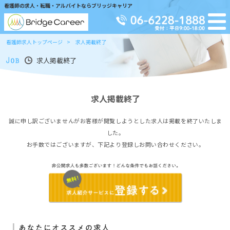
看護師の求人・転職・アルバイトならブリッジキャリア
看護師求人トップページ
求人掲載終了
求人掲載終了
求人掲載終了
誠に申し訳ございませんがお客様が閲覧しようとした求人は掲載を終了いたしま
した。
お手数ではございますが、下記より登録しお問い合わせください。