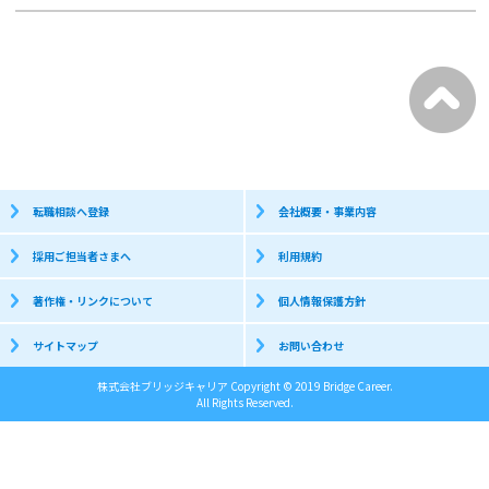
転職相談へ登録
会社概要・事業内容
採用ご担当者さまへ
利用規約
著作権・リンクについて
個人情報保護方針
サイトマップ
お問い合わせ
株式会社ブリッジキャリア Copyright © 2019 Bridge Career.
All Rights Reserved.