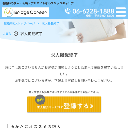
看護師の求人・転職・アルバイトならブリッジキャリア
看護師求人トップページ
求人掲載終了
求人掲載終了
求人掲載終了
誠に申し訳ございませんがお客様が閲覧しようとした求人は掲載を終了いたしま
した。
お手数ではございますが、下記より登録しお問い合わせください。