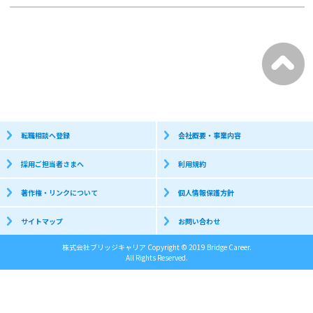
転職相談へ登録
会社概要・事業内容
採用ご担当者さまへ
利用規約
著作権・リンクについて
個人情報保護方針
サイトマップ
お問い合わせ
株式会社ブリッジキャリア Copyright © 2019 Bridge Career.
All Rights Reserved.