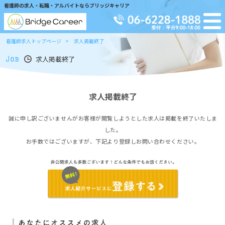
看護師の求人・転職・アルバイトならブリッジキャリア
看護師求人トップページ
求人掲載終了
求人掲載終了
求人掲載終了
誠に申し訳ございませんがお客様が閲覧しようとした求人は掲載を終了いたしま
した。
お手数ではございますが、下記より登録しお問い合わせください。