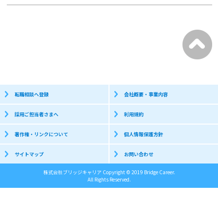
転職相談へ登録
会社概要・事業内容
採用ご担当者さまへ
利用規約
著作権・リンクについて
個人情報保護方針
サイトマップ
お問い合わせ
株式会社ブリッジキャリア Copyright © 2019 Bridge Career.
All Rights Reserved.