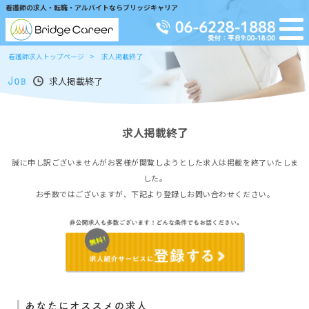
看護師の求人・転職・アルバイトならブリッジキャリア
看護師求人トップページ
求人掲載終了
求人掲載終了
求人掲載終了
誠に申し訳ございませんがお客様が閲覧しようとした求人は掲載を終了いたしま
した。
お手数ではございますが、下記より登録しお問い合わせください。