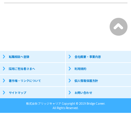
転職相談へ登録
会社概要・事業内容
採用ご担当者さまへ
利用規約
著作権・リンクについて
個人情報保護方針
サイトマップ
お問い合わせ
株式会社ブリッジキャリア Copyright © 2019 Bridge Career.
All Rights Reserved.