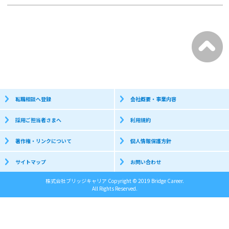
転職相談へ登録
会社概要・事業内容
採用ご担当者さまへ
利用規約
著作権・リンクについて
個人情報保護方針
サイトマップ
お問い合わせ
株式会社ブリッジキャリア Copyright © 2019 Bridge Career.
All Rights Reserved.