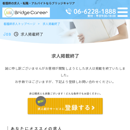
看護師の求人・転職・アルバイトならブリッジキャリア
看護師求人トップページ
求人掲載終了
求人掲載終了
求人掲載終了
誠に申し訳ございませんがお客様が閲覧しようとした求人は掲載を終了いたしま
した。
お手数ではございますが、下記より登録しお問い合わせください。