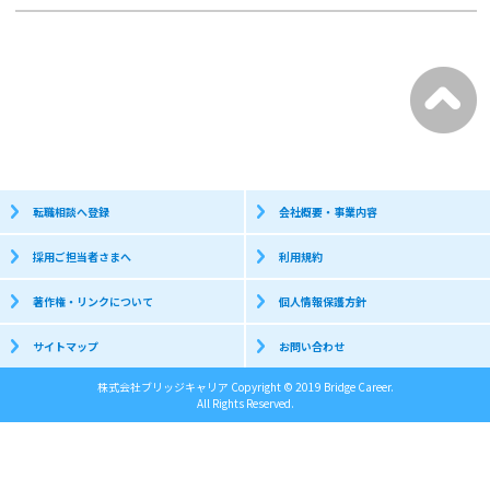
転職相談へ登録
会社概要・事業内容
採用ご担当者さまへ
利用規約
著作権・リンクについて
個人情報保護方針
サイトマップ
お問い合わせ
株式会社ブリッジキャリア Copyright © 2019 Bridge Career.
All Rights Reserved.