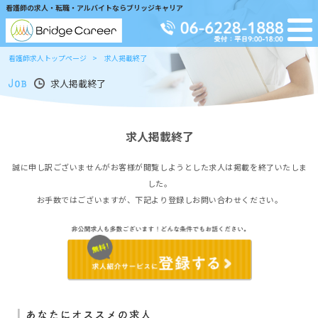
看護師の求人・転職・アルバイトならブリッジキャリア
看護師求人トップページ
求人掲載終了
求人掲載終了
求人掲載終了
誠に申し訳ございませんがお客様が閲覧しようとした求人は掲載を終了いたしま
した。
お手数ではございますが、下記より登録しお問い合わせください。