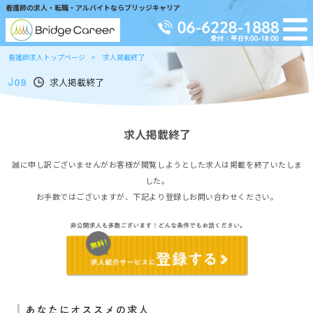
看護師の求人・転職・アルバイトならブリッジキャリア
看護師求人トップページ
求人掲載終了
求人掲載終了
求人掲載終了
誠に申し訳ございませんがお客様が閲覧しようとした求人は掲載を終了いたしま
した。
お手数ではございますが、下記より登録しお問い合わせください。