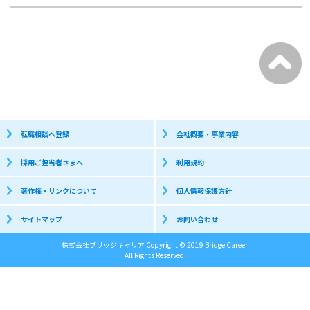
転職相談へ登録
会社概要・事業内容
採用ご担当者さまへ
利用規約
著作権・リンクについて
個人情報保護方針
サイトマップ
お問い合わせ
株式会社ブリッジキャリア Copyright © 2019 Bridge Career.
All Rights Reserved.