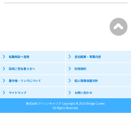
転職相談へ登録
会社概要・事業内容
採用ご担当者さまへ
利用規約
著作権・リンクについて
個人情報保護方針
サイトマップ
お問い合わせ
株式会社ブリッジキャリア Copyright © 2019 Bridge Career.
All Rights Reserved.