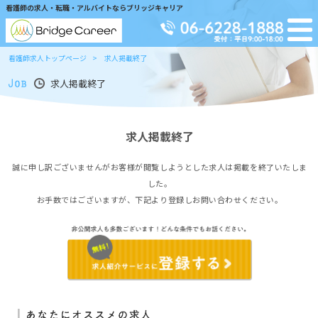
看護師の求人・転職・アルバイトならブリッジキャリア
看護師求人トップページ
求人掲載終了
求人掲載終了
求人掲載終了
誠に申し訳ございませんがお客様が閲覧しようとした求人は掲載を終了いたしま
した。
お手数ではございますが、下記より登録しお問い合わせください。