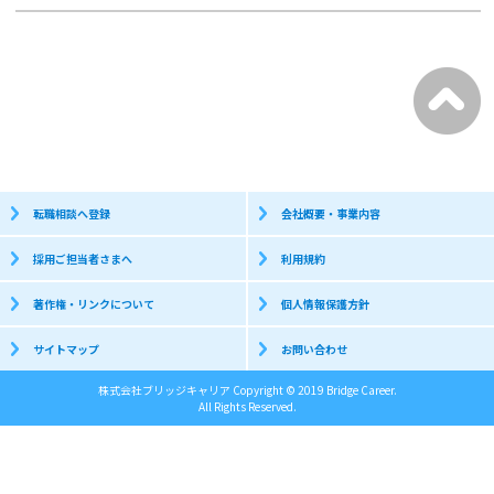
転職相談へ登録
会社概要・事業内容
採用ご担当者さまへ
利用規約
著作権・リンクについて
個人情報保護方針
サイトマップ
お問い合わせ
株式会社ブリッジキャリア Copyright © 2019 Bridge Career.
All Rights Reserved.