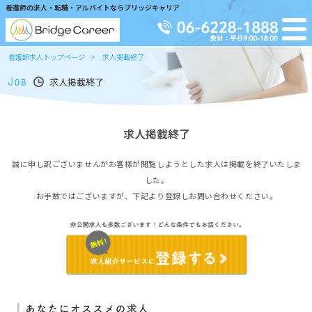
看護師の求人・転職・アルバイトならブリッジキャリア
看護師求人トップページ
求人掲載終了
求人掲載終了
求人掲載終了
誠に申し訳ございませんがお客様が閲覧しようとした求人は掲載を終了いたしま
した。
お手数ではございますが、下記より登録しお問い合わせください。