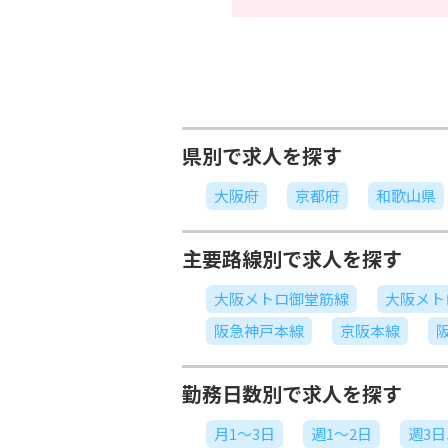
県別で求人を探す
大阪府
京都府
和歌山県
主要路線別で求人を探す
大阪メトロ御堂筋線
大阪メト
阪急神戸本線
京阪本線
勤務日数別で求人を探す
月1～3日
週1～2日
週3