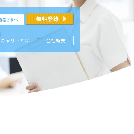
ジキャリアとは
会社概要