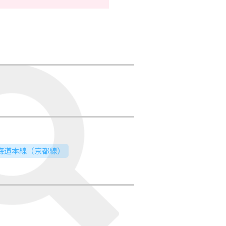
東海道本線（京都線）