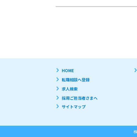
HOME
転職相談へ登録
求人検索
採用ご担当者さまへ
サイトマップ
株