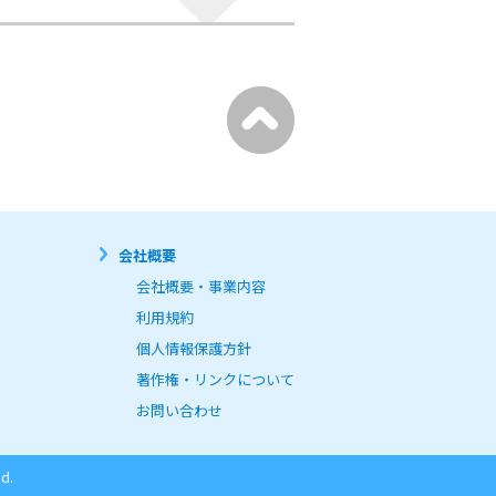
会社概要
会社概要・事業内容
利用規約
個人情報保護方針
著作権・リンクについて
お問い合わせ
d.