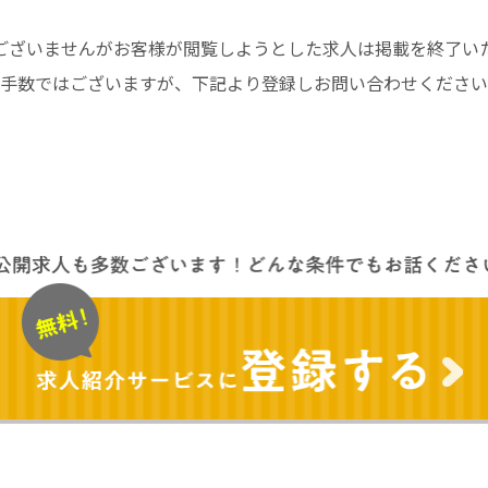
ございませんがお客様が閲覧しようとした求人は掲載を終了い
手数ではございますが、下記より登録しお問い合わせください