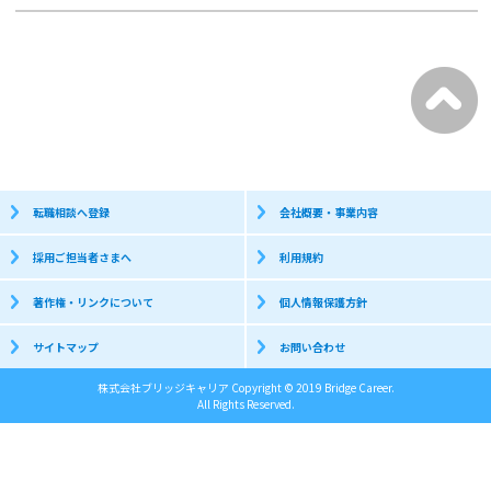
転職相談へ登録
会社概要・事業内容
採用ご担当者さまへ
利用規約
著作権・リンクについて
個人情報保護方針
サイトマップ
お問い合わせ
株式会社ブリッジキャリア Copyright © 2019 Bridge Career.
All Rights Reserved.