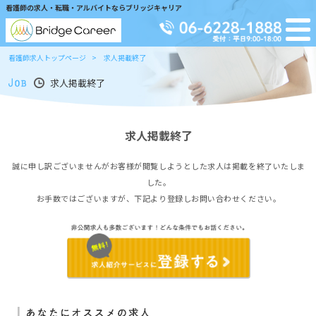
看護師の求人・転職・アルバイトならブリッジキャリア
看護師求人トップページ
求人掲載終了
求人掲載終了
求人掲載終了
誠に申し訳ございませんがお客様が閲覧しようとした求人は掲載を終了いたしま
した。
お手数ではございますが、下記より登録しお問い合わせください。