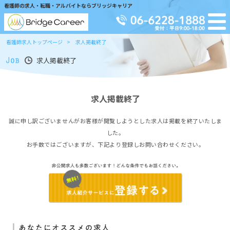
看護師の求人・転職・アルバイトならブリッジキャリア
看護師求人トップページ
求人掲載終了
求人掲載終了
求人掲載終了
誠に申し訳ございませんがお客様が閲覧しようとした求人は掲載を終了いたしま
した。
お手数ではございますが、下記より登録しお問い合わせください。