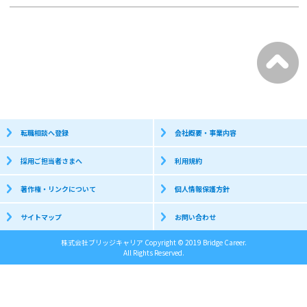
転職相談へ登録
会社概要・事業内容
採用ご担当者さまへ
利用規約
著作権・リンクについて
個人情報保護方針
サイトマップ
お問い合わせ
株式会社ブリッジキャリア Copyright © 2019 Bridge Career.
All Rights Reserved.