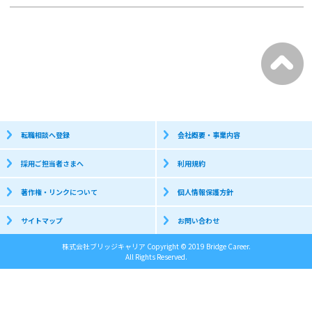
転職相談へ登録
会社概要・事業内容
採用ご担当者さまへ
利用規約
著作権・リンクについて
個人情報保護方針
サイトマップ
お問い合わせ
株式会社ブリッジキャリア Copyright © 2019 Bridge Career.
All Rights Reserved.