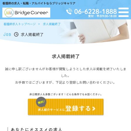
看護師の求人・転職・アルバイトならブリッジキャリア
看護師求人トップページ
求人掲載終了
求人掲載終了
求人掲載終了
誠に申し訳ございませんがお客様が閲覧しようとした求人は掲載を終了いたしま
した。
お手数ではございますが、下記より登録しお問い合わせください。