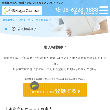
看護師の求人・転職・アルバイトならブリッジキャリア
看護師求人トップページ
求人掲載終了
求人掲載終了
求人掲載終了
誠に申し訳ございませんがお客様が閲覧しようとした求人は掲載を終了いたしま
した。
お手数ではございますが、下記より登録しお問い合わせください。