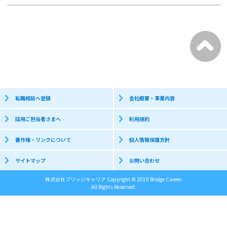
転職相談へ登録
会社概要・事業内容
採用ご担当者さまへ
利用規約
著作権・リンクについて
個人情報保護方針
サイトマップ
お問い合わせ
株式会社ブリッジキャリア Copyright © 2019 Bridge Career.
All Rights Reserved.