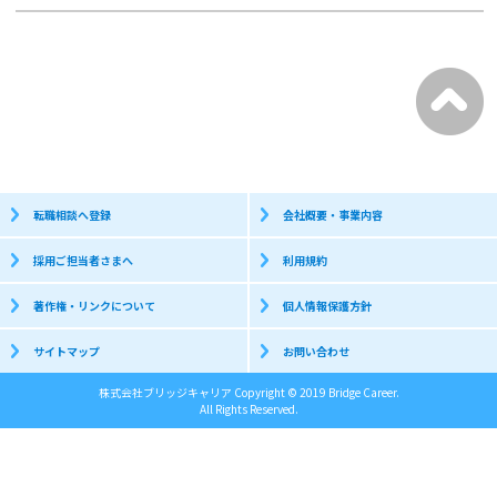
転職相談へ登録
会社概要・事業内容
採用ご担当者さまへ
利用規約
著作権・リンクについて
個人情報保護方針
サイトマップ
お問い合わせ
株式会社ブリッジキャリア Copyright © 2019 Bridge Career.
All Rights Reserved.