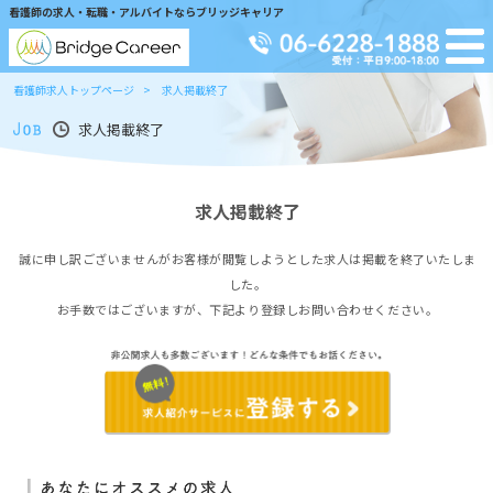
看護師の求人・転職・アルバイトならブリッジキャリア
看護師求人トップページ
求人掲載終了
求人掲載終了
求人掲載終了
誠に申し訳ございませんがお客様が閲覧しようとした求人は掲載を終了いたしま
した。
お手数ではございますが、下記より登録しお問い合わせください。