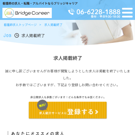
看護師の求人・転職・アルバイトならブリッジキャリア
看護師求人トップページ
求人掲載終了
求人掲載終了
求人掲載終了
誠に申し訳ございませんがお客様が閲覧しようとした求人は掲載を終了いたしま
した。
お手数ではございますが、下記より登録しお問い合わせください。