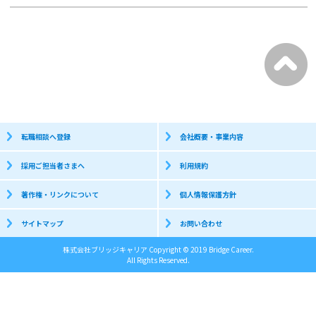
転職相談へ登録
会社概要・事業内容
採用ご担当者さまへ
利用規約
著作権・リンクについて
個人情報保護方針
サイトマップ
お問い合わせ
株式会社ブリッジキャリア Copyright © 2019 Bridge Career.
All Rights Reserved.