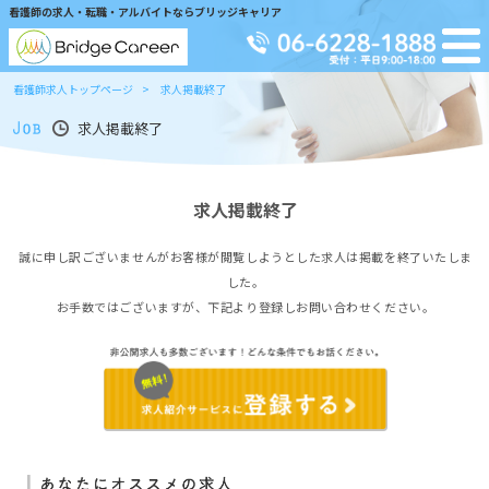
看護師の求人・転職・アルバイトならブリッジキャリア
看護師求人トップページ
求人掲載終了
求人掲載終了
求人掲載終了
誠に申し訳ございませんがお客様が閲覧しようとした求人は掲載を終了いたしま
した。
お手数ではございますが、下記より登録しお問い合わせください。