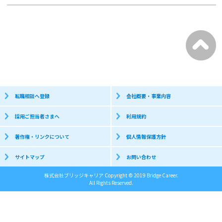
転職相談へ登録
会社概要・事業内容
採用ご担当者さまへ
利用規約
著作権・リンクについて
個人情報保護方針
サイトマップ
お問い合わせ
株式会社ブリッジキャリア Copyright © 2019 Bridge Career.
All Rights Reserved.