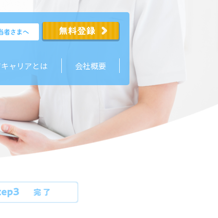
ジキャリアとは
会社概要