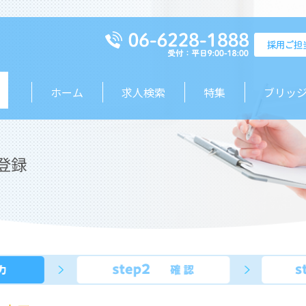
ホーム
求人検索
特集
ブリッ
登録