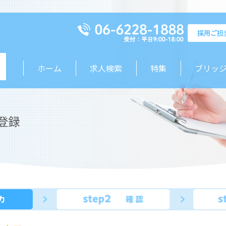
ホーム
求人検索
特集
ブリッ
登録