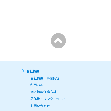
問い合わせ回答、当社が行う職
会社概要
いません。

会社概要・事業内容
利用規約
個人情報保護方針
情報の安全管理が図られるよ
著作権・リンクについて
お問い合わせ