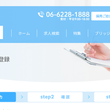
ホーム
求人検索
特集
ブリッ
登録