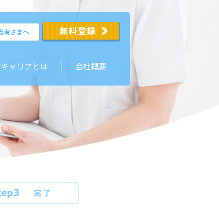
ジキャリアとは
会社概要