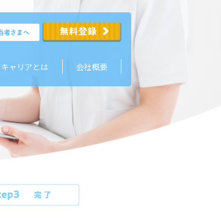
ジキャリアとは
会社概要