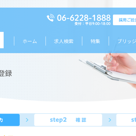
ホーム
求人検索
特集
ブリッ
登録